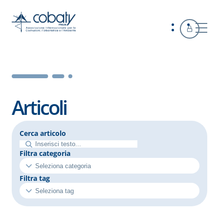
Articoli
Cerca articolo
Filtra categoria
Filtra tag