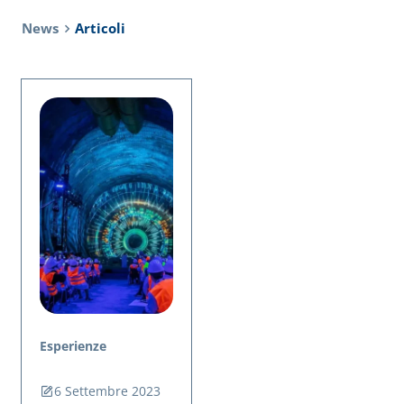
News
Articoli
Esperienze
6 Settembre 2023