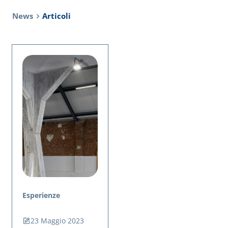
News
Articoli
Esperienze
23 Maggio 2023