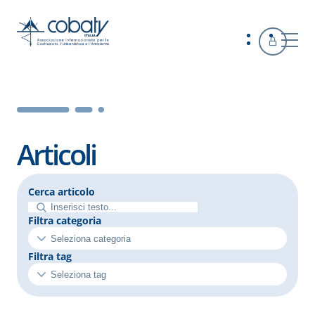
Articoli
Cerca articolo
Filtra categoria
Filtra tag