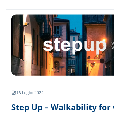
16 Luglio 2024
Step Up – Walkability fo