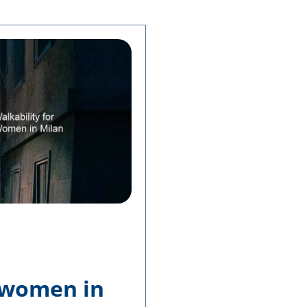
r women in