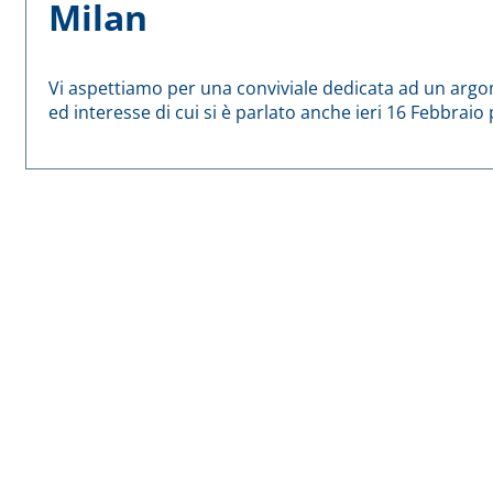
Milan
Vi aspettiamo per una conviviale dedicata ad un argo
ed interesse di cui si è parlato anche ieri 16 Febbrai