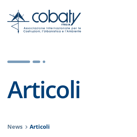
Articoli
News
Articoli