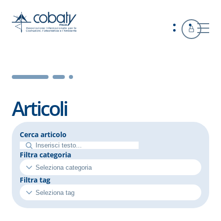
Articoli
Cerca articolo
Filtra categoria
Filtra tag