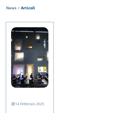
News
Articoli
14 Febbraio 2025