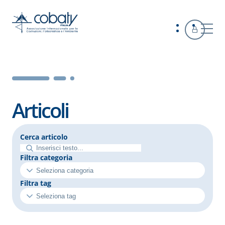
Articoli
Cerca articolo
Filtra categoria
Filtra tag