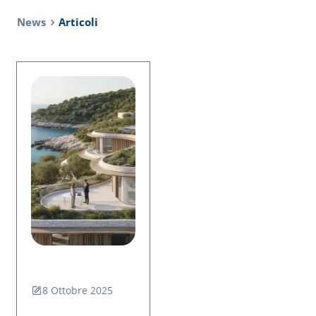
News
Articoli
8 Ottobre 2025