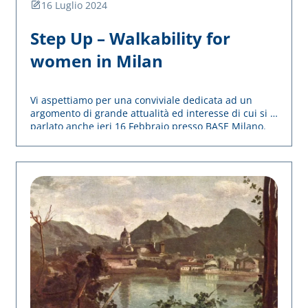
16 Luglio 2024
Step Up – Walkability for
women in Milan
Vi aspettiamo per una conviviale dedicata ad un
argomento di grande attualità ed interesse di cui si è
parlato anche ieri 16 Febbraio presso BASE Milano.