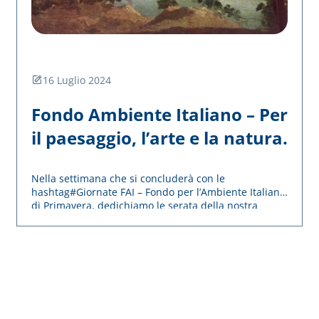
16 Luglio 2024
Fondo Ambiente Italiano – Per
il paesaggio, l’arte e la natura.
Nella settimana che si concluderà con le
hashtag#Giornate FAI – Fondo per l’Ambiente Italiano
di Primavera, dedichiamo le serata della nostra
conviviale proprio a questa importante Fondazione
culturale.