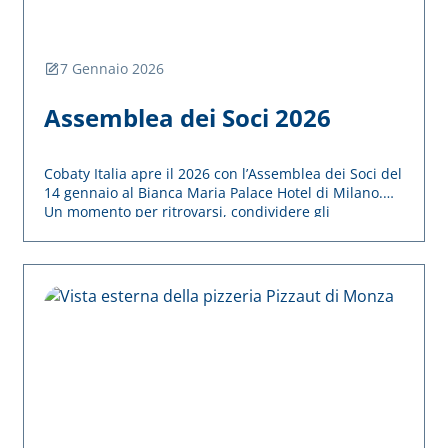
7 Gennaio 2026
Assemblea dei Soci 2026
Cobaty Italia apre il 2026 con l’Assemblea dei Soci del
14 gennaio al Bianca Maria Palace Hotel di Milano.
Un momento per ritrovarsi, condividere gli
aggiornamenti associativi e avviare insieme il nuovo
anno di attività.