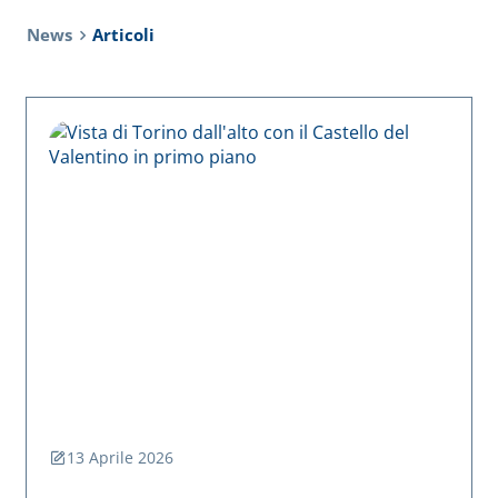
News
Articoli
13 Aprile 2026