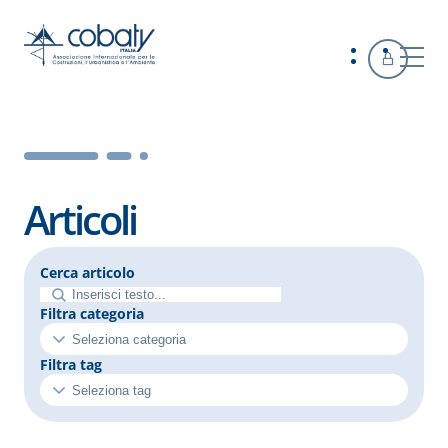
Articoli
Cerca articolo
Filtra categoria
Filtra tag