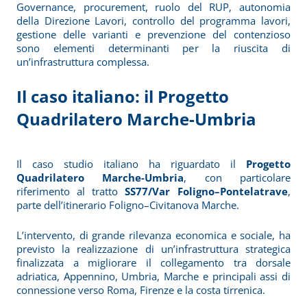
Governance, procurement, ruolo del RUP, autonomia
della Direzione Lavori, controllo del programma lavori,
gestione delle varianti e prevenzione del contenzioso
sono elementi determinanti per la riuscita di
un’infrastruttura complessa.
Il caso italiano: il Progetto
Quadrilatero Marche-Umbria
Il caso studio italiano ha riguardato il
Progetto
Quadrilatero Marche-Umbria
, con particolare
riferimento al tratto
SS77/Var Foligno–Pontelatrave
,
parte dell’itinerario Foligno–Civitanova Marche.
L’intervento, di grande rilevanza economica e sociale, ha
previsto la realizzazione di un’infrastruttura strategica
finalizzata a migliorare il collegamento tra dorsale
adriatica, Appennino, Umbria, Marche e principali assi di
connessione verso Roma, Firenze e la costa tirrenica.