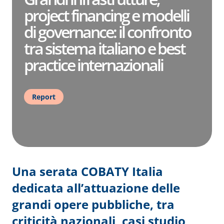
project financing e modelli
di governance: il confronto
tra sistema italiano e best
practice internazionali
Report
Una serata COBATY Italia
dedicata all’attuazione delle
grandi opere pubbliche, tra
criticità nazionali, casi studio