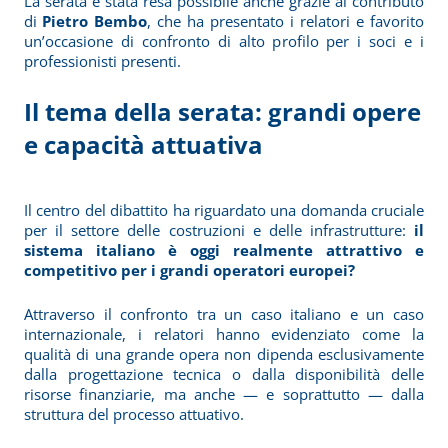
La serata è stata resa possibile anche grazie al contributo
di
Pietro Bembo
, che ha presentato i relatori e favorito
un’occasione di confronto di alto profilo per i soci e i
professionisti presenti.
Il tema della serata: grandi opere
e capacità attuativa
Il centro del dibattito ha riguardato una domanda cruciale
per il settore delle costruzioni e delle infrastrutture:
il
sistema italiano è oggi realmente attrattivo e
competitivo per i grandi operatori europei?
Attraverso il confronto tra un caso italiano e un caso
internazionale, i relatori hanno evidenziato come la
qualità di una grande opera non dipenda esclusivamente
dalla progettazione tecnica o dalla disponibilità delle
risorse finanziarie, ma anche — e soprattutto — dalla
struttura del processo attuativo.