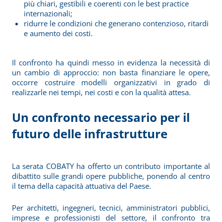
più chiari, gestibili e coerenti con le best practice
internazionali;
ridurre le condizioni che generano contenzioso, ritardi
e aumento dei costi.
Il confronto ha quindi messo in evidenza la necessità di
un cambio di approccio: non basta finanziare le opere,
occorre costruire modelli organizzativi in grado di
realizzarle nei tempi, nei costi e con la qualità attesa.
Un confronto necessario per il
futuro delle infrastrutture
La serata COBATY ha offerto un contributo importante al
dibattito sulle grandi opere pubbliche, ponendo al centro
il tema della capacità attuativa del Paese.
Per architetti, ingegneri, tecnici, amministratori pubblici,
imprese e professionisti del settore, il confronto tra