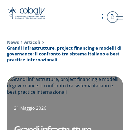
News
Articoli
Grandi infrastrutture, project financing e modelli di
governance: il confronto tra sistema italiano e best
practice internazionali
21 Maggio 2026
Grandi infrastrutture,