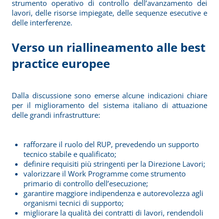
strumento operativo di controllo dell’avanzamento dei
lavori, delle risorse impiegate, delle sequenze esecutive e
delle interferenze.
Verso un riallineamento alle best
practice europee
Dalla discussione sono emerse alcune indicazioni chiare
per il miglioramento del sistema italiano di attuazione
delle grandi infrastrutture:
rafforzare il ruolo del RUP, prevedendo un supporto
tecnico stabile e qualificato;
definire requisiti più stringenti per la Direzione Lavori;
valorizzare il Work Programme come strumento
primario di controllo dell’esecuzione;
garantire maggiore indipendenza e autorevolezza agli
organismi tecnici di supporto;
migliorare la qualità dei contratti di lavori, rendendoli