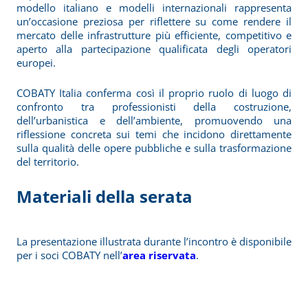
modello italiano e modelli internazionali rappresenta
un’occasione preziosa per riflettere su come rendere il
mercato delle infrastrutture più efficiente, competitivo e
aperto alla partecipazione qualificata degli operatori
europei.
COBATY Italia conferma così il proprio ruolo di luogo di
confronto tra professionisti della costruzione,
dell’urbanistica e dell’ambiente, promuovendo una
riflessione concreta sui temi che incidono direttamente
sulla qualità delle opere pubbliche e sulla trasformazione
del territorio.
Materiali della serata
La presentazione illustrata durante l’incontro è disponibile
per i soci COBATY nell’
area riservata
.