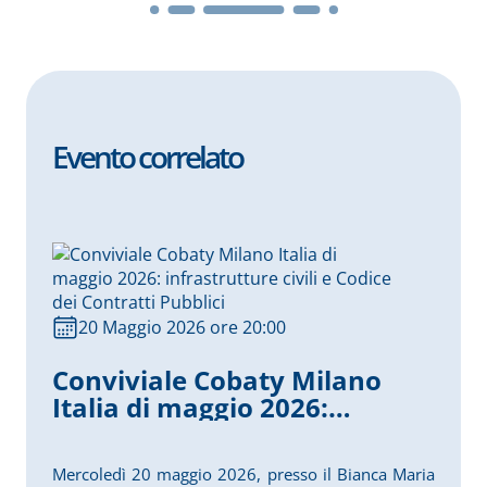
Evento correlato
20 Maggio 2026 ore 20:00
Conviviale Cobaty Milano
Italia di maggio 2026:
infrastrutture civili e Codice
dei Contratti Pubblici
Mercoledì 20 maggio 2026, presso il Bianca Maria