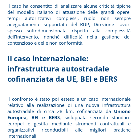
Il caso ha consentito di analizzare alcune criticità tipiche
del modello italiano di attuazione delle grandi opere:
tempi autorizzativi complessi, ruolo non sempre
adeguatamente supportato del RUP, Direzione Lavori
spesso sottodimensionata rispetto alla complessità
dell’intervento, nonché difficoltà nella gestione del
contenzioso e delle non conformità.
Il caso internazionale:
infrastruttura autostradale
cofinanziata da UE, BEI e BERS
Il confronto è stato poi esteso a un caso internazionale
relativo alla realizzazione di una nuova infrastruttura
autostradale di circa 28 km, cofinanziata da
Unione
Europea, BEI e BERS
, sviluppata secondo standard
europei e gestita mediante strumenti contrattuali e
organizzativi riconducibili alle migliori pratiche
internazionali.