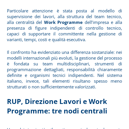
Particolare attenzione è stata posta al modello di
supervisione dei lavori, alla struttura del team tecnico,
alla centralità del
Work Programme
dell’impresa e alla
presenza di figure indipendenti di controllo tecnico,
capaci di supportare il committente nella gestione di
varianti, tempi, costi e qualità esecutiva.
Il confronto ha evidenziato una differenza sostanziale: nei
modelli internazionali più evoluti, la gestione del processo
è fondata su team multidisciplinari, strumenti di
programmazione dettagliati, responsabilità chiaramente
definite e organismi tecnici indipendenti. Nel sistema
italiano, invece, tali elementi risultano spesso meno
strutturati o non sufficientemente valorizzati.
RUP, Direzione Lavori e Work
Programme: tre nodi centrali