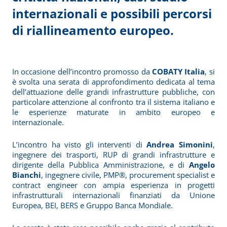
internazionali e possibili percorsi
di riallineamento europeo.
In occasione dell’incontro promosso da
COBATY Italia
, si
è svolta una serata di approfondimento dedicata al tema
dell’attuazione delle grandi infrastrutture pubbliche, con
particolare attenzione al confronto tra il sistema italiano e
le esperienze maturate in ambito europeo e
internazionale.
L’incontro ha visto gli interventi di
Andrea Simonini
,
ingegnere dei trasporti, RUP di grandi infrastrutture e
dirigente della Pubblica Amministrazione, e di
Angelo
Bianchi
, ingegnere civile, PMP®, procurement specialist e
contract engineer con ampia esperienza in progetti
infrastrutturali internazionali finanziati da Unione
Europea, BEI, BERS e Gruppo Banca Mondiale.