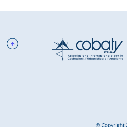
© Copyright 2