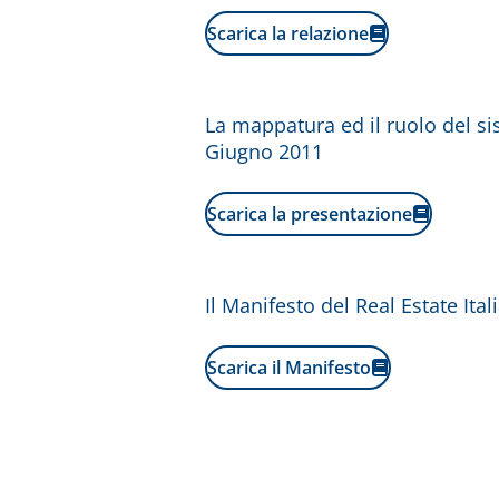
Scarica la relazione
La mappatura ed il ruolo del s
Giugno 2011
Scarica la presentazione
Il Manifesto del Real Estate Ital
Scarica il Manifesto