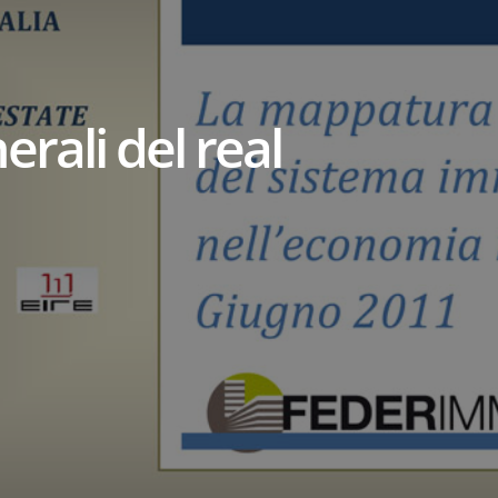
nerali del real