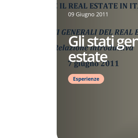
09 Giugno 2011
Gli stati ge
estate
Esperienze