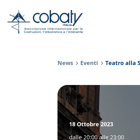
News
Eventi
Teatro alla 
18 Ottobre 2023
dalle 20:00 alle 23:00