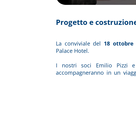
Progetto e costruzione
La conviviale del
18 ottobre
Palace Hotel.
I nostri soci Emilio Pizzi
accompagneranno in un viaggi