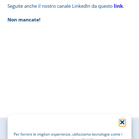
Seguite anche il nostro canale LinkedIn da questo
link
.
Non mancate!
Per fornire le migliori esperienze, utilizziamo tecnologie come i