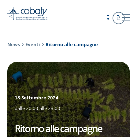
News
Eventi
Ritorno alle campagne
18 Settembre 2024
dalle 20:00 alle 23:00
Ritorno alle campagne