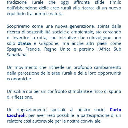
tradizione rurale che oggi affronta sfide simili:
dall’abbandono delle aree rurali alla ricerca di un nuovo
equilibrio tra uomo e natura.
Scopriremo come una nuova generazione, spinta dalla
ricerca di sostenibilità sociale e ambientale, sta cercando
di invertire la rotta, con iniziative che coinvolgono non
solo 𝗜𝘁𝗮𝗹𝗶𝗮 e Giappone, ma anche altri paesi come
Spagna, Francia, Regno Unito e persino l’Africa Sub
Sahariana.
Un movimento che richiede un profondo cambiamento
della percezione delle aree rurali e delle loro opportunità
economiche.
Unisciti a noi per un confronto stimolante e ricco di spunti
di riflessione.
Un ringraziamento speciale al nostro socio,
Carlo
Ezechieli
, per aver reso possibile la partecipazione di un
relatore così autorevole per la nostra conviviale.