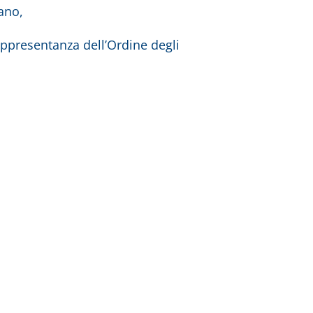
ano,
rappresentanza dell’Ordine degli