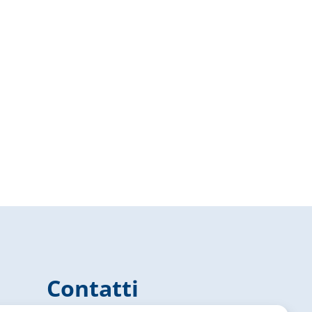
Contatti