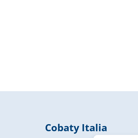
Cobaty Italia