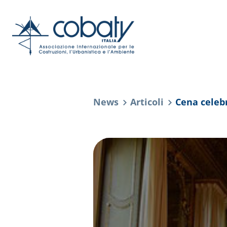
News
Articoli
Cena celeb