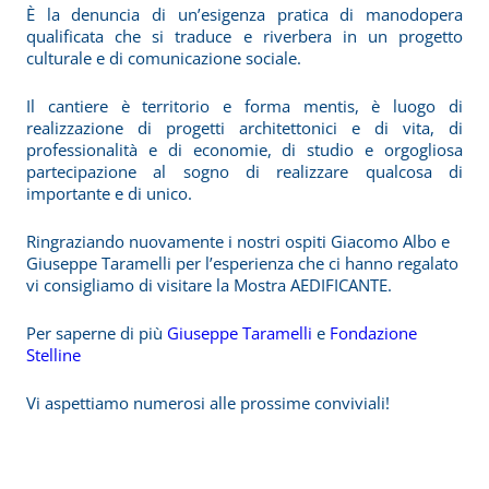
È la denuncia di un’esigenza pratica di manodopera
qualificata che si traduce e riverbera in un progetto
culturale e di comunicazione sociale.
Il cantiere è territorio e forma mentis, è luogo di
realizzazione di progetti architettonici e di vita, di
professionalità e di economie, di studio e orgogliosa
partecipazione al sogno di realizzare qualcosa di
importante e di unico.
Ringraziando nuovamente i nostri ospiti Giacomo Albo e
Giuseppe Taramelli per l’esperienza che ci hanno regalato
vi consigliamo di visitare la Mostra AEDIFICANTE.
Per saperne di più
Giuseppe Taramelli
e
Fondazione
Stelline
Vi aspettiamo numerosi alle prossime conviviali!