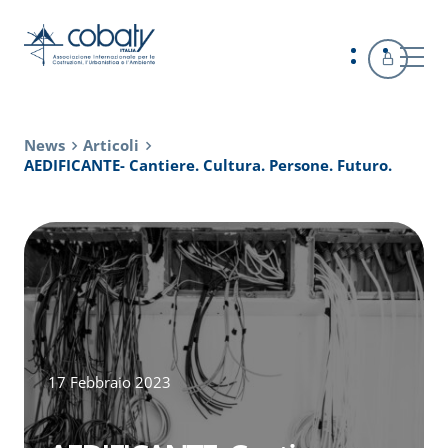
News
Articoli
AEDIFICANTE- Cantiere. Cultura. Persone. Futuro.
17 Febbraio 2023